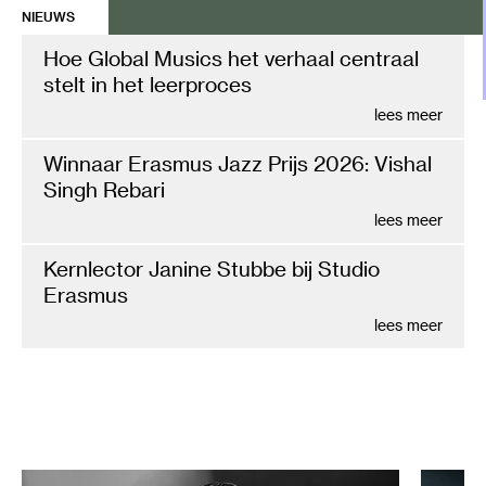
NIEUWS
Hoe Global Musics het verhaal centraal
stelt in het leerproces
lees meer
Winnaar Erasmus Jazz Prijs 2026: Vishal
Singh Rebari
lees meer
Kernlector Janine Stubbe bij Studio
Erasmus
lees meer