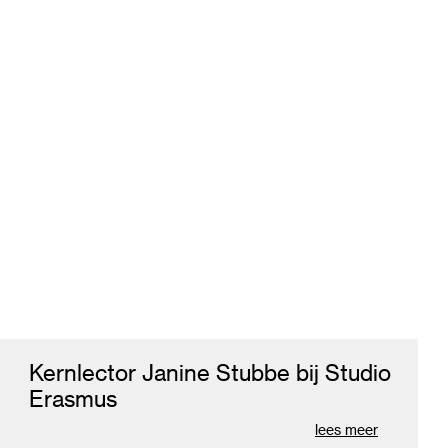
Kernlector Janine Stubbe bij Studio
Erasmus
lees meer