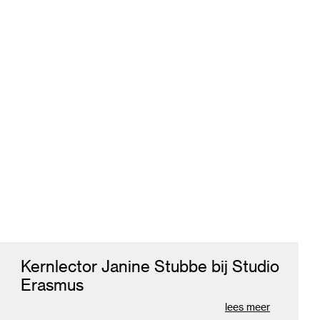
Kernlector Janine Stubbe bij Studio
Erasmus
lees meer