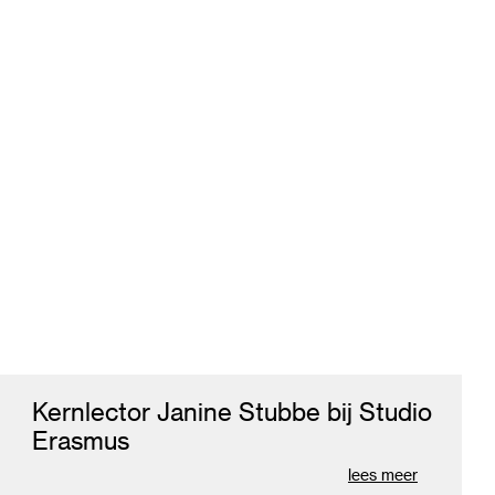
Kernlector Janine Stubbe bij Studio
Erasmus
lees meer