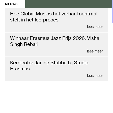
NIEUWS
Hoe Global Musics het verhaal centraal
stelt in het leerproces
lees meer
Winnaar Erasmus Jazz Prijs 2026: Vishal
Singh Rebari
lees meer
Kernlector Janine Stubbe bij Studio
Erasmus
lees meer